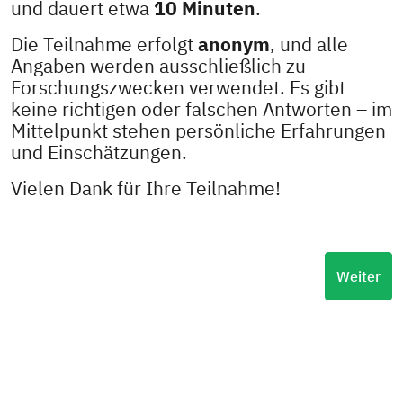
und dauert etwa
10 Minuten
.
Die Teilnahme erfolgt
anonym
, und alle
Angaben werden ausschließlich zu
Forschungszwecken verwendet. Es gibt
keine richtigen oder falschen Antworten – im
Mittelpunkt stehen persönliche Erfahrungen
und Einschätzungen.
Vielen Dank für Ihre Teilnahme!
Weiter