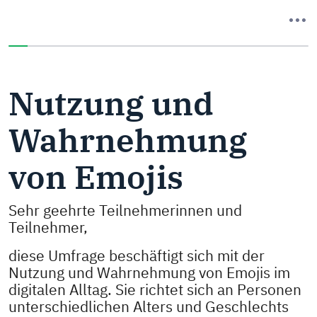
Sie haben 0% dieser Umfrage fertiggestellt.
Nutzung und
Wahrnehmung
von Emojis
Sehr geehrte Teilnehmerinnen und
Teilnehmer,
diese Umfrage beschäftigt sich mit der
Nutzung und Wahrnehmung von Emojis im
digitalen Alltag. Sie richtet sich an Personen
unterschiedlichen Alters und Geschlechts